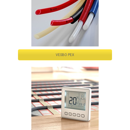
VESBO PEX