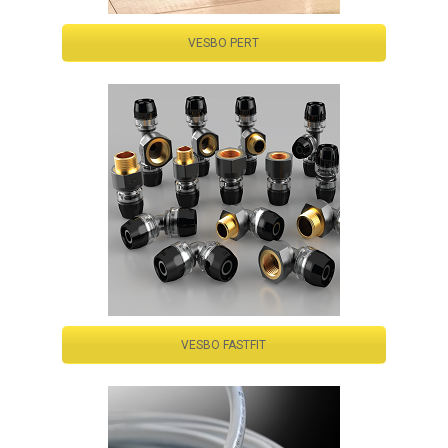
VESBO PERT
VESBO FASTFIT