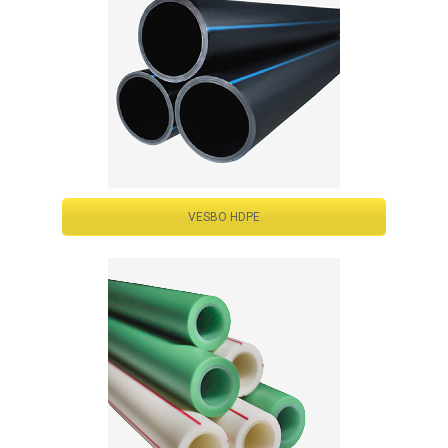
VESBO HDPE