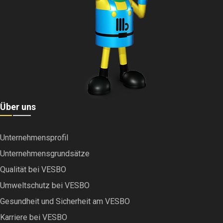
Über uns
Unternehmensprofil
Unternehmensgrundsätze
Qualität bei VESBO
Umweltschutz bei VESBO
Gesundheit und Sicherheit am VESBO
Karriere bei VESBO