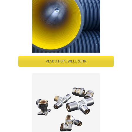
VESBO HDPE WELLROHR