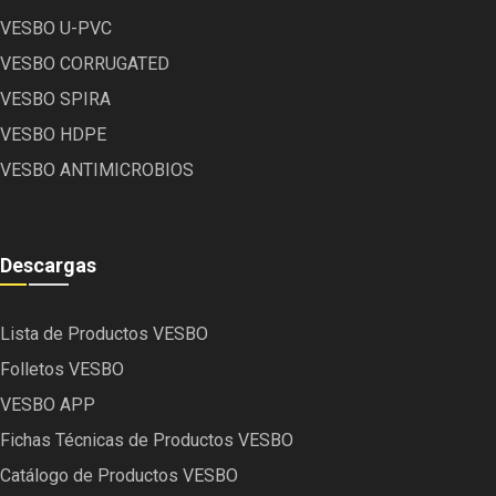
VESBO U-PVC
VESBO CORRUGATED
VESBO SPIRA
VESBO HDPE
VESBO ANTIMICROBIOS
Descargas
Lista de Productos VESBO
Folletos VESBO
VESBO APP
Fichas Técnicas de Productos VESBO
Catálogo de Productos VESBO