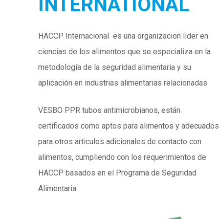
INTERNATIONAL
HACCP Internacional es una organizacion lider en
ciencias de los alimentos que se especializa en la
metodología de la seguridad alimentaria y su
aplicación en industrias alimentarias relacionadas
VESBO PPR tubos antimicrobianos, están
certificados como aptos para alimentos y adecuados
para otros articulos adicionales de contacto con
alimentos, cumpliendo con los requerimientos de
HACCP basados en el Programa de Seguridad
Alimentaria