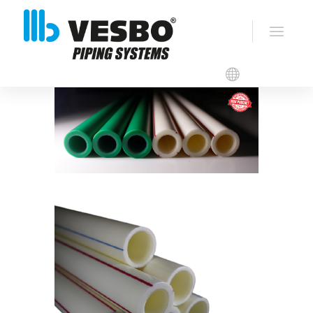
VESBO ANTIMICROBIOS