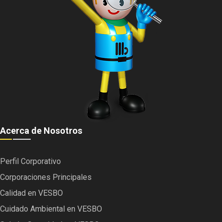
Acerca de Nosotros
Perfil Corporativo
Corporaciones Principales
Calidad en VESBO
Cuidado Ambiental en VESBO