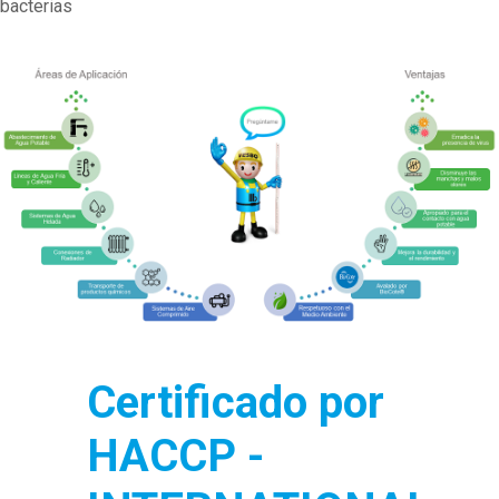
bacterias
Certificado por
HACCP -