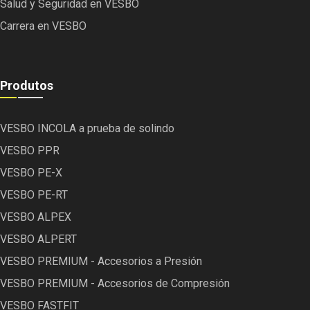
Salud y Seguridad en VESBO
Carrera en VESBO
Produtos
VESBO INCOLA a prueba de solindo
VESBO PPR
VESBO PE-X
VESBO PE-RT
VESBO ALPEX
VESBO ALPERT
VESBO PREMIUM - Accesorios a Presión
VESBO PREMIUM - Accesorios de Compresión
VESBO FASTFIT