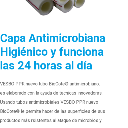
Capa Antimicrobiana
Higiénico y funciona
las 24 horas al día
VESBO PPR nuevo tubo BioCote® antimicrobiano,
es elaborado con la ayuda de tecnicas innovadoras.
Usando tubos antimicrobiales VESBO PPR nuevo
BioCote® le permite hacer de las superficies de sus
productos más rsistentes al ataque de microbios y