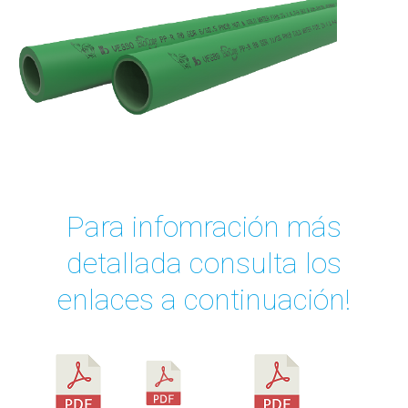
Para infomración más
detallada consulta los
enlaces a continuación!