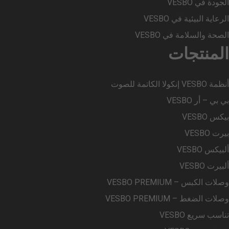
الجودة في VESBO
الرعاية البيئية في VESBO
الصحة والسلامة في VESBO
المنتجات
أنظمة VESBO إنكولا الكاتمة للصوت
بي بي – أر VESBO
بيكس VESBO
بيرت VESBO
ألبيكس VESBO
ألبيرت VESBO
وصلات الكبس – VESBO PREMIUM
وصلات الضغط – VESBO PREMIUM
تناسب سريع VESBO