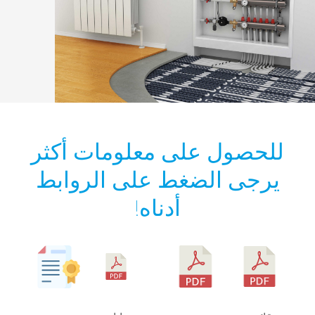
للحصول على معلومات أكثر
يرجى الضغط على الروابط
أدناه!