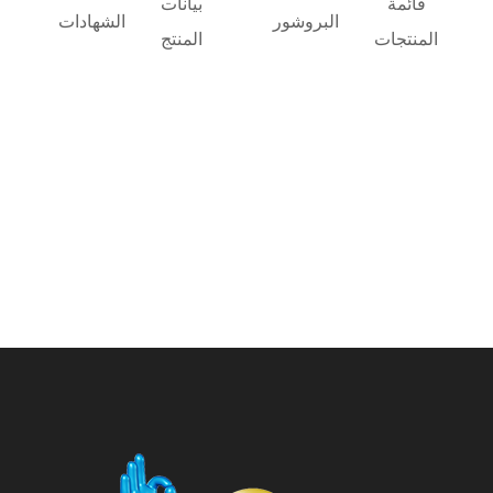
قائمة
بيانات
البروشور
الشهادات
المنتجات
المنتج