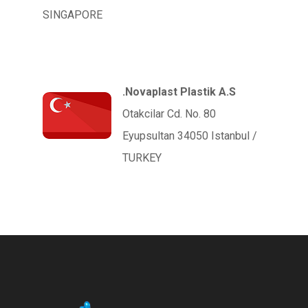
SINGAPORE
Novaplast Plastik A.S.
Otakcilar Cd. No. 80
Eyupsultan 34050 Istanbul /
TURKEY