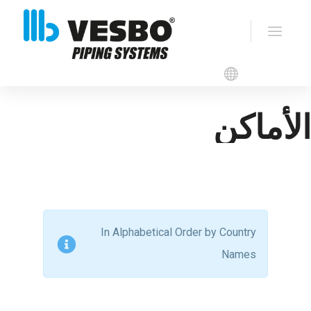
الأماكن
In Alphabetical Order by Country
Names