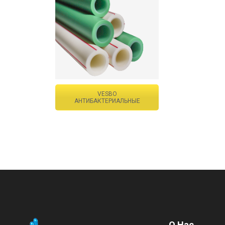
VESBO
АНТИБАКТЕРИАЛЬНЫЕ
О Нас