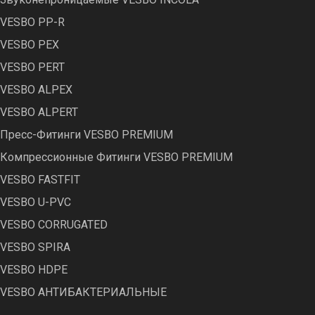
VESBO PP-R
VESBO PEX
VESBO PERT
VESBO ALPEX
VESBO ALPERT
Пресс-Фитинги VESBO PREMIUM
Компрессионные Фитинги VESBO PREMIUM
VESBO FASTFIT
VESBO U-PVC
VESBO CORRUGATED
VESBO SPIRA
VESBO HDPE
VESBO АНТИБАКТЕРИАЛЬНЫЕ