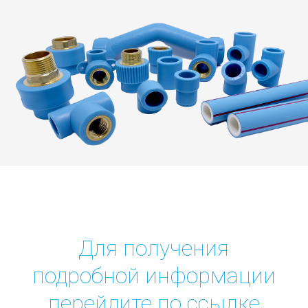
Для получения
подробной информации
перейдите по ссылке