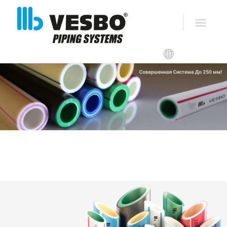
VESBO PPR