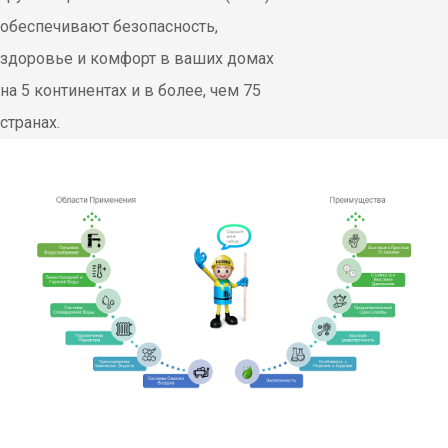
обеспечивают безопасность,
здоровье и комфорт в ваших домах
на 5 континентах и в более, чем 75
странах.