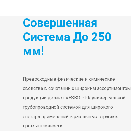
Совершенная
Система До 250
мм!
Превосходные физические и химические
свойства в сочетании с широким ассортиментом
продукции делают VESBO PPR универсальной
трубопроводной системой для широкого
спектра применений в различных отраслях
промышленности.