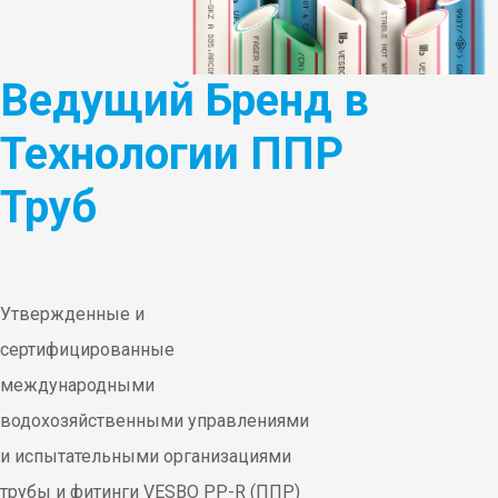
Ведущий Бренд в
Технологии ППР
Труб
Утвержденные и
сертифицированные
международными
водохозяйственными управлениями
и испытательными организациями
трубы и фитинги VESBO PP-R (ППР)