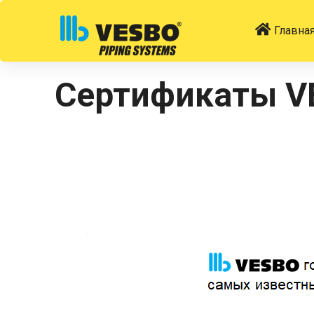
Главна
Сертификаты V