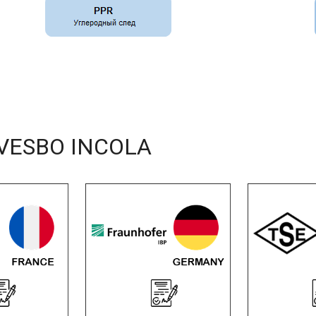
 VESBO INCOLA