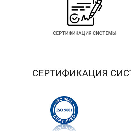
СЕРТИФИКАЦИЯ СИСТЕМЫ
СЕРТИФИКАЦИЯ СИ