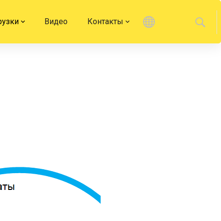
рузки
Видео
Контакты