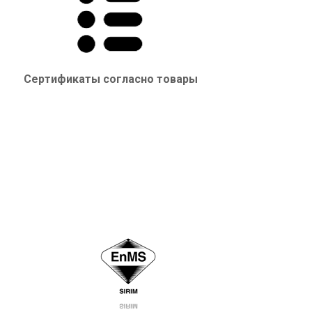
Сертификаты согласно товары