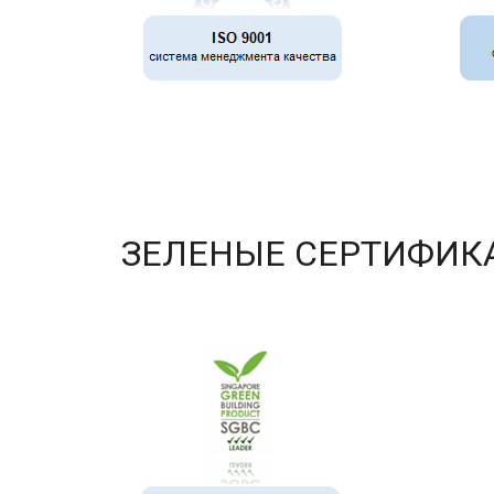
ЗЕЛЕНЫЕ СЕРТИФИК