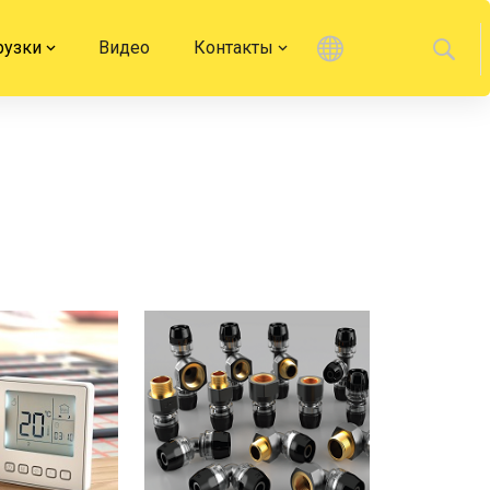
рузки
Видео
Контакты