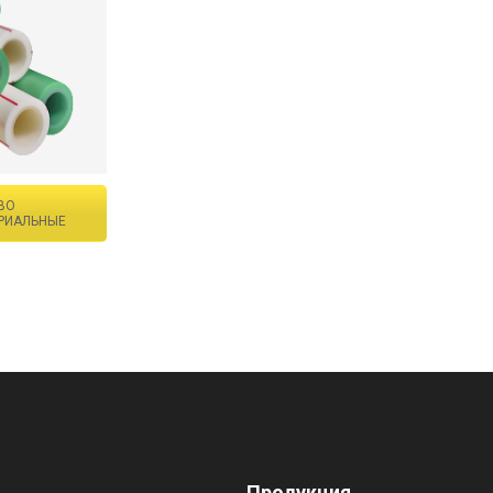
BO
РИАЛЬНЫЕ
Продукция