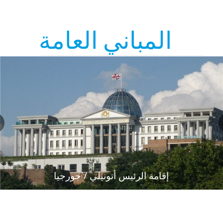
المباني العامة