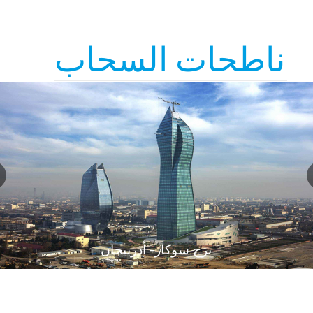
ناطحات السحاب