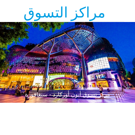
مراكز التسوق