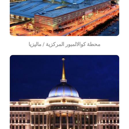
محطة كوالالمبور المركزية / ماليزيا