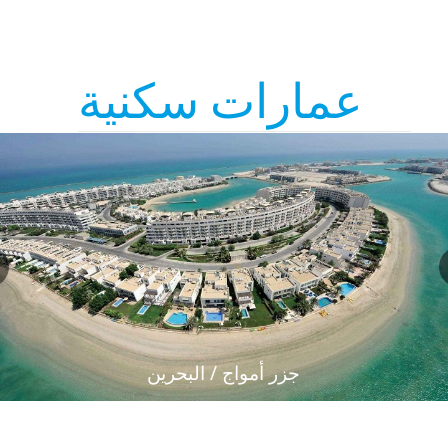
عمارات سكنية