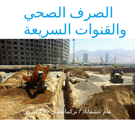
الصرف الصحي
والقنوات السريعة