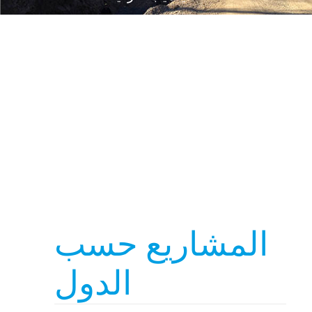
المشاريع حسب
الدول