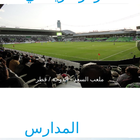
المدارس