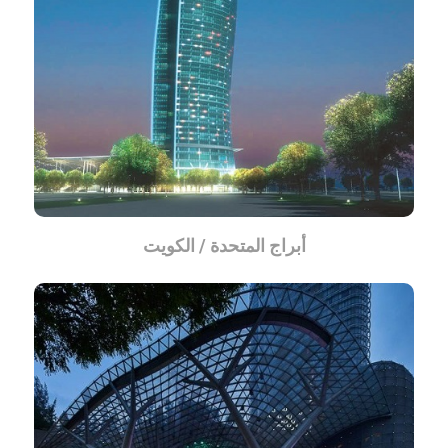
أبراج المتحدة / الكويت