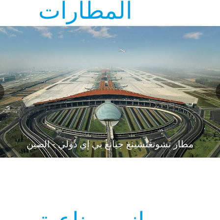
المطارات