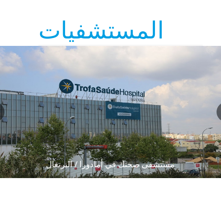
المستشفيات