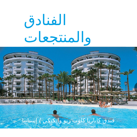
الفنادق
والمنتجعات