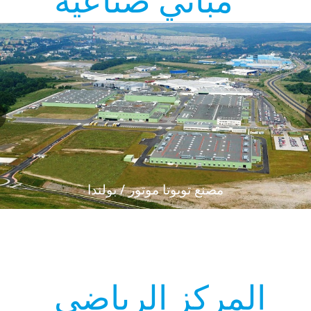
مباني صناعية
المركز الرياضي