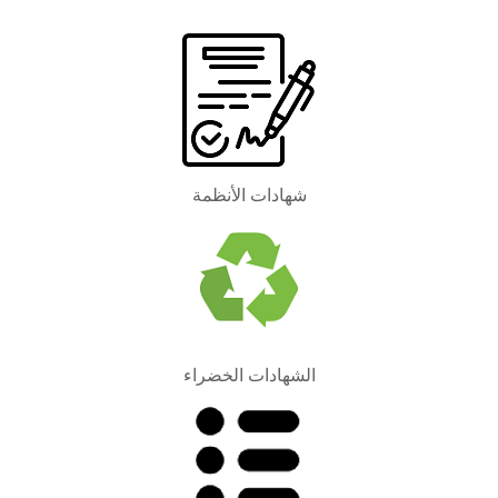
شهادات الأنظمة
الشهادات الخضراء