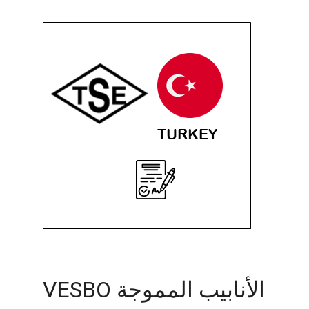
الأنابيب المموجة VESBO