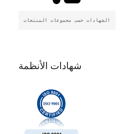
الشهادات حسب مجموعات المنتجات
شهادات الأنظمة