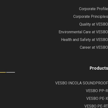
Corporate Profile
Corporate Principles
Quality at VESBO
Environmental Care at VESBO
Health and Safety at VESBO
Career at VESBO
Products
VESBO INCOLA SOUNDPROOF
VESBO PP-R
VESBO PE-X
VESBO PE-RT