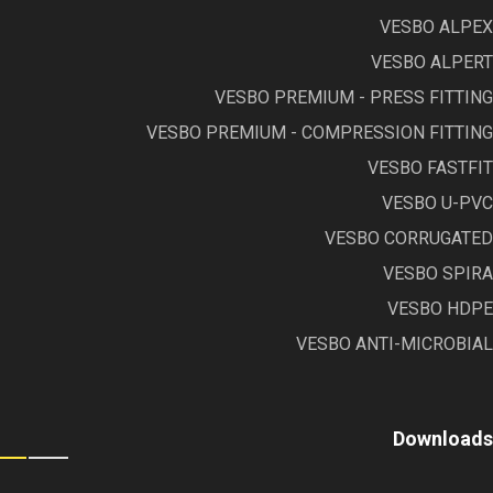
VESBO ALPEX
VESBO ALPERT
VESBO PREMIUM - PRESS FITTING
VESBO PREMIUM - COMPRESSION FITTING
VESBO FASTFIT
VESBO U-PVC
VESBO CORRUGATED
VESBO SPIRA
VESBO HDPE
VESBO ANTI-MICROBIAL
Downloads