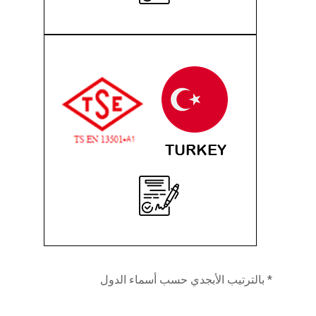
* بالترتيب الأبجدي حسب أسماء الدول