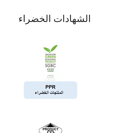
الشهادات الخضراء