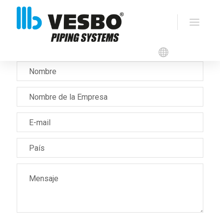
Formulario