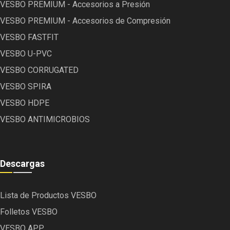
VESBO PREMIUM - Accesorios a Presión
VESBO PREMIUM - Accesorios de Compresión
VESBO FASTFIT
VESBO U-PVC
VESBO CORRUGATED
VESBO SPIRA
VESBO HDPE
VESBO ANTIMICROBIOS
Descargas
Lista de Productos VESBO
Folletos VESBO
VESBO APP