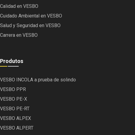
Calidad en VESBO
Cuidado Ambiental en VESBO
Salud y Seguridad en VESBO
Carrera en VESBO
Produtos
VESBO INCOLA a prueba de solindo
VESBO PPR
VESBO PE-X
VESBO PE-RT
VESBO ALPEX
VESBO ALPERT