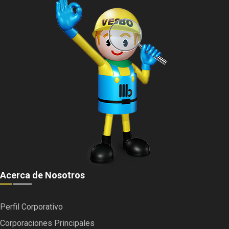
Acerca de Nosotros
Perfil Corporativo
Corporaciones Principales