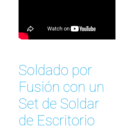
Soldado por
Fusión con un
Set de Soldar
de Escritorio