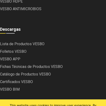
VESBO HDPE
VESBO ANTIMICROBIOS
Descargas
Lista de Productos VESBO
Folletos VESBO
VESBO APP
Fichas Técnicas de Productos VESBO
Catálogo de Productos VESBO
Certificados VESBO
VESBO BIM
This website uses cookies to improve user experience. By