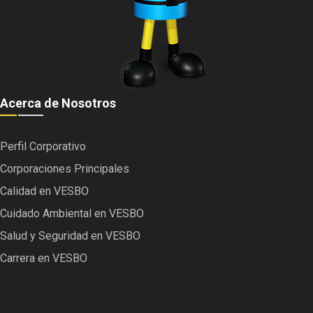
Acerca de Nosotros
Perfil Corporativo
Corporaciones Principales
Calidad en VESBO
Cuidado Ambiental en VESBO
Salud y Seguridad en VESBO
Carrera en VESBO