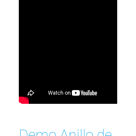
Demo Anillo de