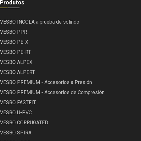
Produtos
VESBO INCOLA a prueba de solindo
VESBO PPR
VESBO PE-X
VESBO PE-RT
VESBO ALPEX
VESBO ALPERT
VESBO PREMIUM - Accesorios a Presión
VESBO PREMIUM - Accesorios de Compresión
VESBO FASTFIT
VESBO U-PVC
VESBO CORRUGATED
VESBO SPIRA