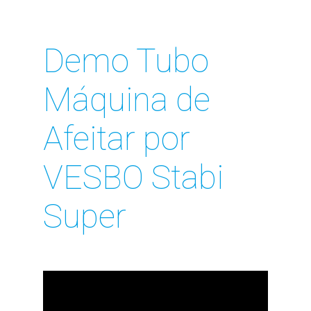
Demo Tubo
Máquina de
Afeitar por
VESBO Stabi
Super