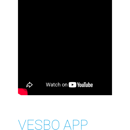
VESBO APP