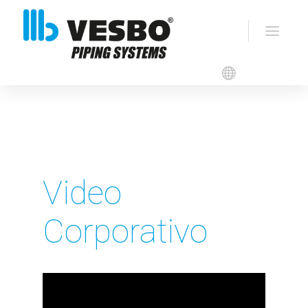
Videos
Video
Corporativo