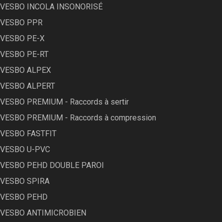
VESBO INCOLA INSONORISÉ
VESBO PPR
VESBO PE-X
VESBO PE-RT
VESBO ALPEX
VESBO ALPERT
VESBO PREMIUM - Raccords à sertir
VESBO PREMIUM - Raccords à compression
VESBO FASTFIT
VESBO U-PVC
VESBO PEHD DOUBLE PAROI
VESBO SPIRA
VESBO PEHD
VESBO ANTIMICROBIEN