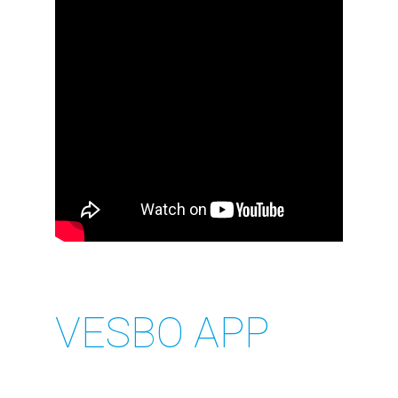
VESBO APP