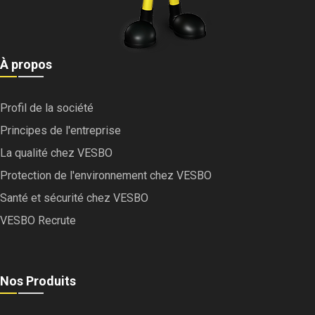
À propos
Profil de la société
Principes de l'entreprise
La qualité chez VESBO
Protection de l'environnement chez VESBO
Santé et sécurité chez VESBO
VESBO Recrute
Nos Produits