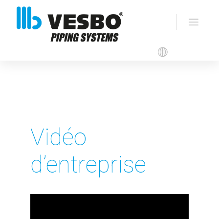
Nos Vidéos
Vidéo
d’entreprise