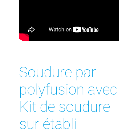
Soudure par
polyfusion avec
Kit de soudure
sur établi