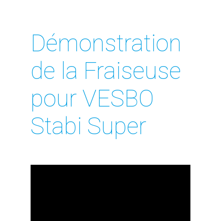
Démonstration
de la Fraiseuse
pour VESBO
Stabi Super