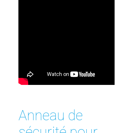
Anneau de
sécurité pour