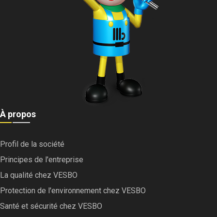
À propos
Profil de la société
Principes de l'entreprise
La qualité chez VESBO
Protection de l'environnement chez VESBO
Santé et sécurité chez VESBO