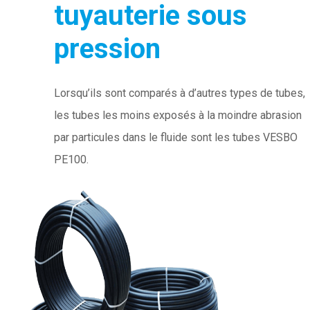
tuyauterie sous
pression
Lorsqu’ils sont comparés à d’autres types de tubes,
les tubes les moins exposés à la moindre abrasion
par particules dans le fluide sont les tubes VESBO
PE100.