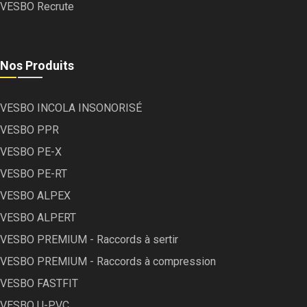
VESBO Recrute
Nos Produits
VESBO INCOLA INSONORISÉ
VESBO PPR
VESBO PE-X
VESBO PE-RT
VESBO ALPEX
VESBO ALPERT
VESBO PREMIUM - Raccords à sertir
VESBO PREMIUM - Raccords à compression
VESBO FASTFIT
VESBO U-PVC