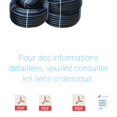
Pour des informations
détaillées, veuillez consulter
les liens ci-dessous.