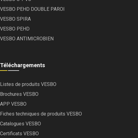
VESBO PEHD DOUBLE PAROI
VESBO SPIRA
VESBO PEHD
VESBO ANTIMICROBIEN
Téléchargements
Listes de produits VESBO
Brochures VESBO
APP VESBO
Fiches techniques de produits VESBO
Catalogues VESBO
Certificats VESBO