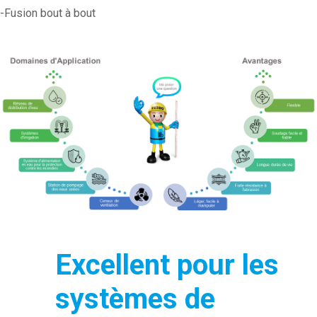
-Fusion bout à bout
Excellent pour les
systèmes de