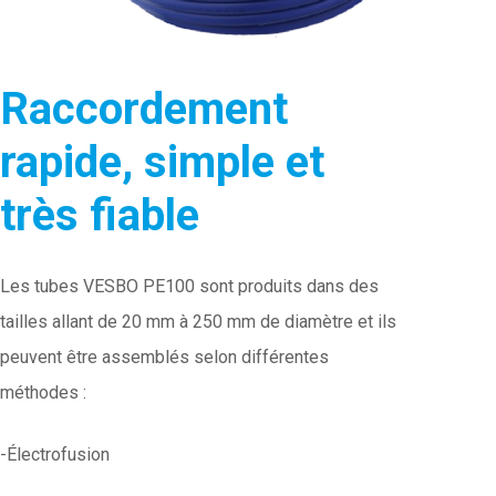
Raccordement
rapide, simple et
très fiable
Les tubes VESBO PE100 sont produits dans des
tailles allant de 20 mm à 250 mm de diamètre et ils
peuvent être assemblés selon différentes
méthodes :
-Électrofusion