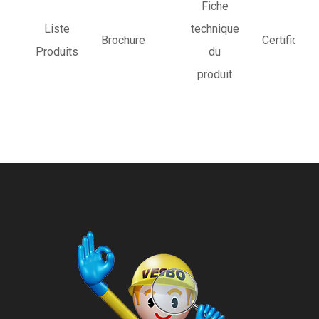
Fiche
Liste
technique
Brochure
Certificats
Produits
du
produit