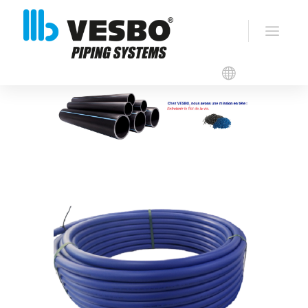
VESBO PEHD