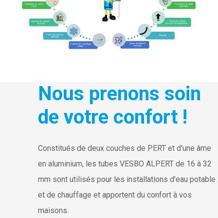
Nous prenons soin
de votre confort !
Constitués de deux couches de PERT et d’une âme
en aluminium, les tubes VESBO ALPERT de 16 à 32
mm sont utilisés pour les installations d’eau potable
et de chauffage et apportent du confort à vos
maisons.