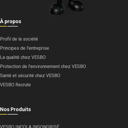
À propos
Profil de la société
Principes de l'entreprise
La qualité chez VESBO
Protection de l'environnement chez VESBO
Santé et sécurité chez VESBO
VESBO Recrute
Nos Produits
VESBO INCOLA INSONORISÉ