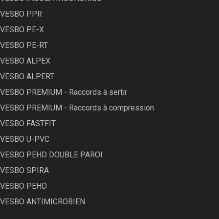
VESBO PPR
VESBO PE-X
VESBO PE-RT
VESBO ALPEX
VESBO ALPERT
VESBO PREMIUM - Raccords à sertir
VESBO PREMIUM - Raccords à compression
VESBO FASTFIT
VESBO U-PVC
VESBO PEHD DOUBLE PAROI
VESBO SPIRA
VESBO PEHD
VESBO ANTIMICROBIEN