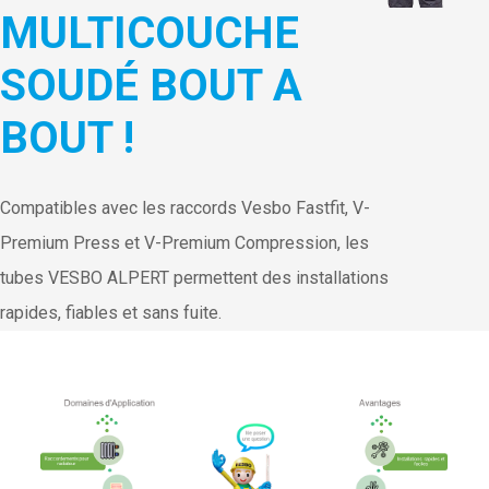
MULTICOUCHE
SOUDÉ BOUT A
BOUT !
Compatibles avec les raccords Vesbo Fastfit, V-
Premium Press et V-Premium Compression, les
tubes VESBO ALPERT permettent des installations
rapides, fiables et sans fuite.