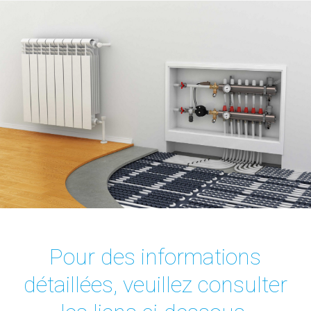
Pour des informations
détaillées, veuillez consulter