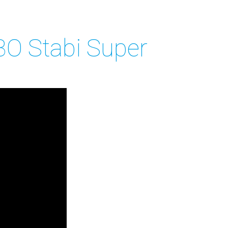
BO Stabi Super