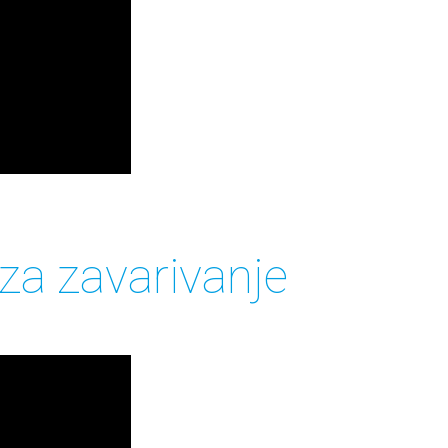
za zavarivanje