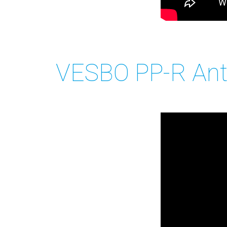
VESBO PP-R Anti