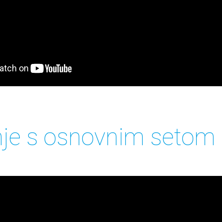
nje s osnovnim setom 