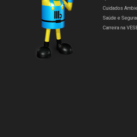
Cuidados Ambie
Saúde e Segura
Carreira na VE