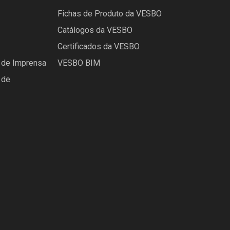
Fichas de Produto da VESBO
Catálogos da VESBO
Certificados da VESBO
de Imprensa
VESBO BIM
 de