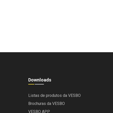
Downloads
Listas de produtos da VESBO
Brochuras da VESBO
VESBO APP