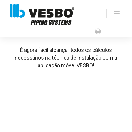
VESBO APP
É agora fácil alcançar todos os cálculos
necessários na técnica de instalação com a
aplicação móvel VESBO!