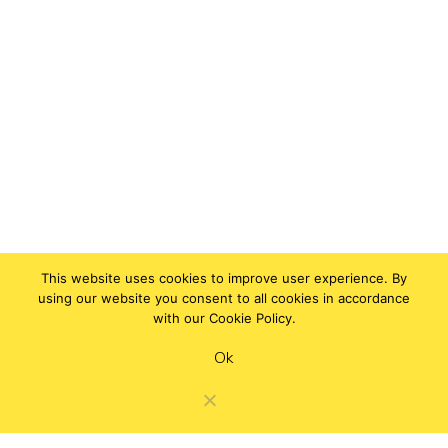
This website uses cookies to improve user experience. By
using our website you consent to all cookies in accordance
with our Cookie Policy.
Ok