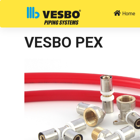
Home
VESBO PEX