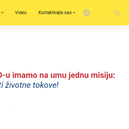
Video
Kontaktirajte nas