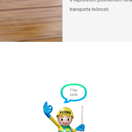
transporta tečnosti.