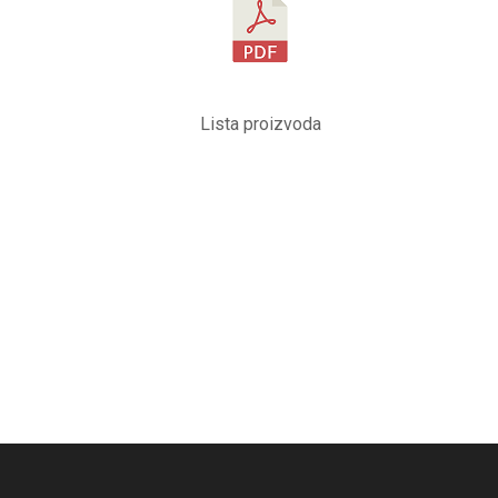
Lista proizvoda