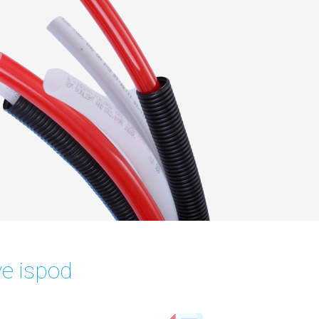
ve ispod