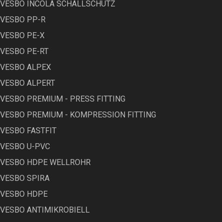
VESBO INCOLA SCHALLSCHUTZ
VESBO PP-R
VESBO PE-X
VESBO PE-RT
VESBO ALPEX
VESBO ALPERT
VESBO PREMIUM - PRESS FITTING
VESBO PREMIUM - KOMPRESSION FITTING
VESBO FASTFIT
VESBO U-PVC
VESBO HDPE WELLROHR
VESBO SPIRA
VESBO HDPE
VESBO ANTIMIKROBIELL