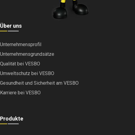
Über uns
Unternehmensprofil
Unternehmensgrundsätze
Qualität bei VESBO
Umweltschutz bei VESBO
Gesundheit und Sicherheit am VESBO
Karriere bei VESBO
Produkte