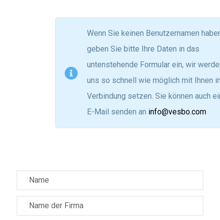
Wenn Sie keinen Benutzernamen haben
geben Sie bitte Ihre Daten in das
untenstehende Formular ein, wir werde
uns so schnell wie möglich mit Ihnen i
Verbindung setzen. Sie können auch ei
E-Mail senden an
info@vesbo.com