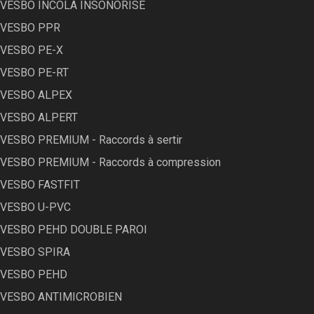
VESBO INCOLA INSONORISÉ
VESBO PPR
VESBO PE-X
VESBO PE-RT
VESBO ALPEX
VESBO ALPERT
VESBO PREMIUM - Raccords à sertir
VESBO PREMIUM - Raccords à compression
VESBO FASTFIT
VESBO U-PVC
VESBO PEHD DOUBLE PAROI
VESBO SPIRA
VESBO PEHD
VESBO ANTIMICROBIEN