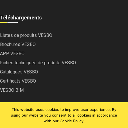
Téléchargements
Listes de produits VESBO
Brochures VESBO
APP VESBO
Fiches techniques de produits VESBO
Catalogues VESBO
Certificats VESBO
VESBO BIM
This website uses cookies to improve user experience. By
using our website you consent to all cookies in accordance
with our Cookie Policy.