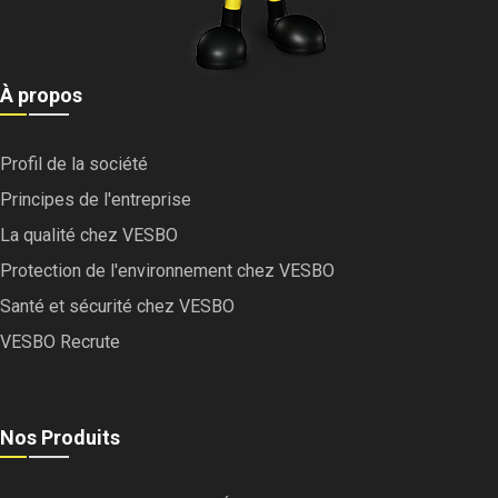
À propos
Profil de la société
Principes de l'entreprise
La qualité chez VESBO
Protection de l'environnement chez VESBO
Santé et sécurité chez VESBO
VESBO Recrute
Nos Produits