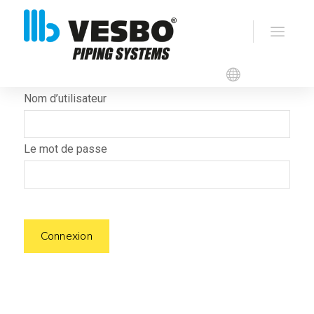
Identifiant
Nom d’utilisateur
Le mot de passe
Connexion