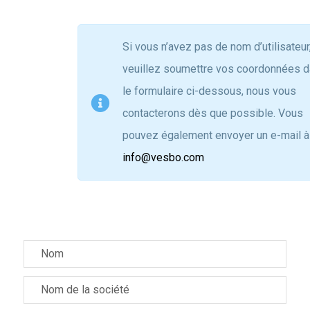
Si vous n’avez pas de nom d’utilisateur
veuillez soumettre vos coordonnées 
le formulaire ci-dessous, nous vous
contacterons dès que possible. Vous
pouvez également envoyer un e-mail à
info@vesbo.com