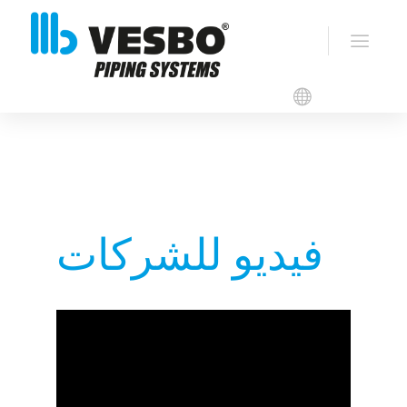
الفيديوهات
فيديو للشركات