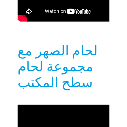
لحام الصهر مع
مجموعة لحام
سطح المكتب