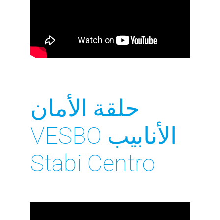
حلقة الأمان
الأنابيب VESBO
Stabi Centro