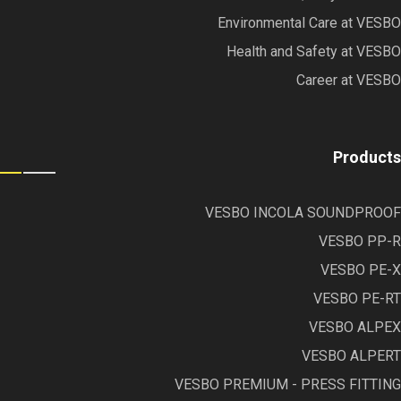
Environmental Care at VESBO
Health and Safety at VESBO
Career at VESBO
Products
VESBO INCOLA SOUNDPROOF
VESBO PP-R
VESBO PE-X
VESBO PE-RT
VESBO ALPEX
VESBO ALPERT
VESBO PREMIUM - PRESS FITTING