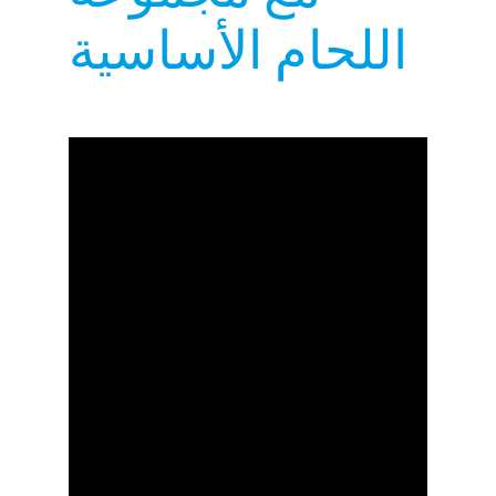
اللحام الأساسية