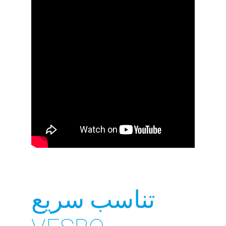
تناسب سريع