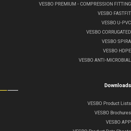
VESBO PREMIUM - COMPRESSION FITTING
VESBO FASTFIT
VESBO U-PVC
VESBO CORRUGATED
VESBO SPIRA
VESBO HDPE
VESBO ANTI-MICROBIAL
Downloads
VESBO Product Lists
VESBO Brochures
VESBO APP