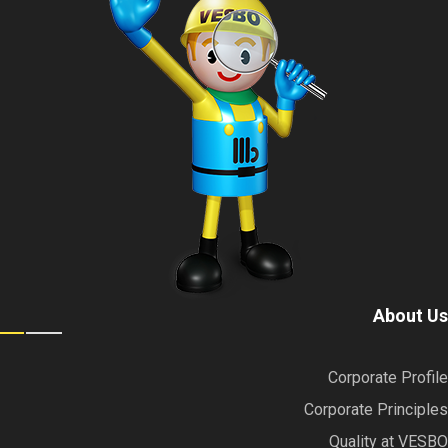
About Us
Corporate Profile
Corporate Principles
Quality at VESBO