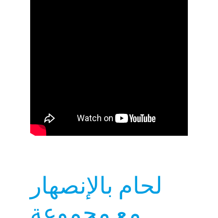
لحام بالإنصهار
مع مجموعة