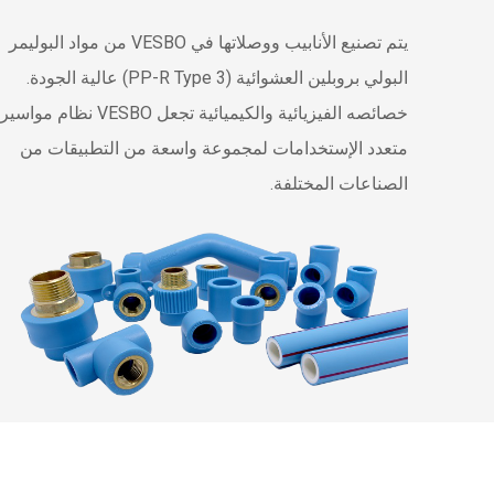
يتم تصنيع الأنابيب ووصلاتها في VESBO من مواد البوليمر
البولي بروبلين العشوائية (PP-R Type 3) عالية الجودة.
خصائصه الفيزيائية والكيميائية تجعل VESBO نظام مواسير
متعدد الإستخدامات لمجموعة واسعة من التطبيقات من
الصناعات المختلفة.