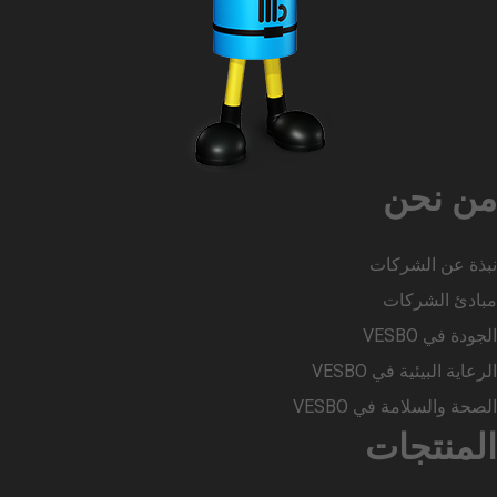
من نحن
نبذة عن الشركات
مبادئ الشركات
الجودة في VESBO
الرعاية البيئية في VESBO
الصحة والسلامة في VESBO
المنتجات