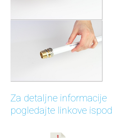
Za detaljne informacije
pogledajte linkove ispod