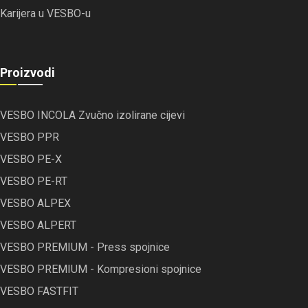
Karijera u VESBO-u
Proizvodi
VESBO INCOLA Zvučno izolirane cijevi
VESBO PPR
VESBO PE-X
VESBO PE-RT
VESBO ALPEX
VESBO ALPERT
VESBO PREMIUM - Press spojnice
VESBO PREMIUM - Kompresioni spojnice
VESBO FASTFIT