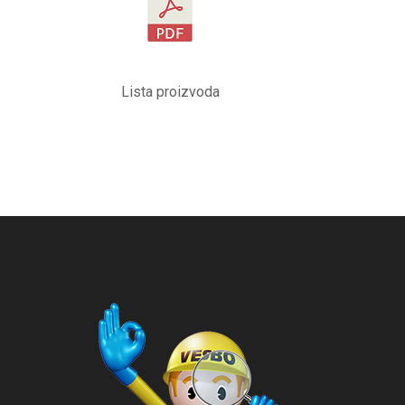
Lista proizvoda